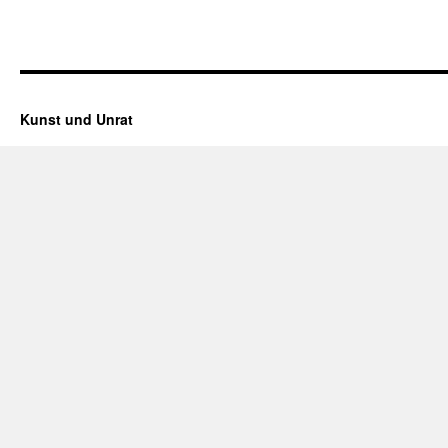
Kunst und Unrat