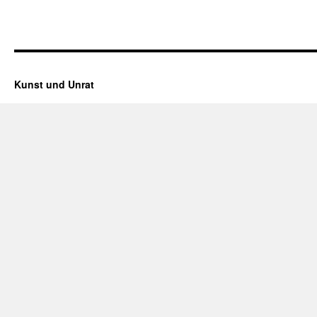
Kunst und Unrat