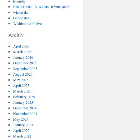
lebendig
BROTHERS IN ARMS Tribute Band
wieder da
Geburtstag
Wishbone Ash live
Archiv
April 2026
March 2026
January 2026
December 2025
September 2025
August 2025
May 2025
April 2025
March 2025
February 2025
January 2025
December 2024
November 2024
May 2023
January 2023
April 2022
March 2022