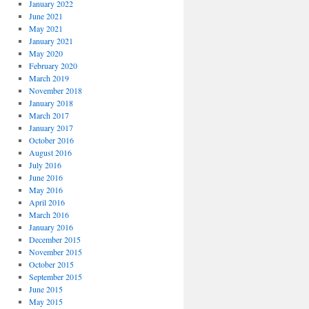
January 2022
June 2021
May 2021
January 2021
May 2020
February 2020
March 2019
November 2018
January 2018
March 2017
January 2017
October 2016
August 2016
July 2016
June 2016
May 2016
April 2016
March 2016
January 2016
December 2015
November 2015
October 2015
September 2015
June 2015
May 2015