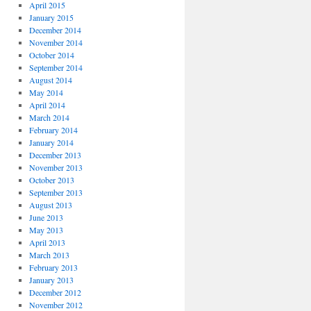
April 2015
January 2015
December 2014
November 2014
October 2014
September 2014
August 2014
May 2014
April 2014
March 2014
February 2014
January 2014
December 2013
November 2013
October 2013
September 2013
August 2013
June 2013
May 2013
April 2013
March 2013
February 2013
January 2013
December 2012
November 2012