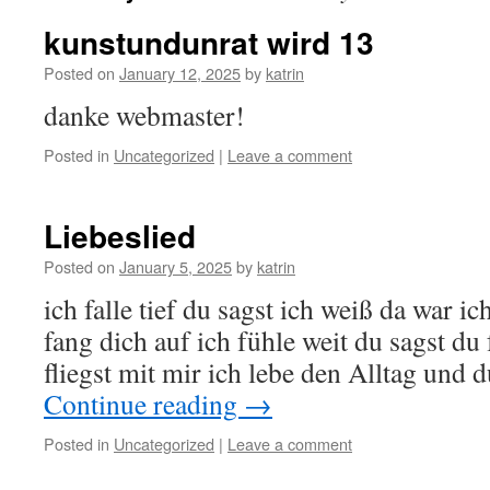
kunstundunrat wird 13
Posted on
January 12, 2025
by
katrin
danke webmaster!
Posted in
Uncategorized
|
Leave a comment
Liebeslied
Posted on
January 5, 2025
by
katrin
ich falle tief du sagst ich weiß da war i
fang dich auf ich fühle weit du sagst du
fliegst mit mir ich lebe den Alltag und 
Continue reading
→
Posted in
Uncategorized
|
Leave a comment