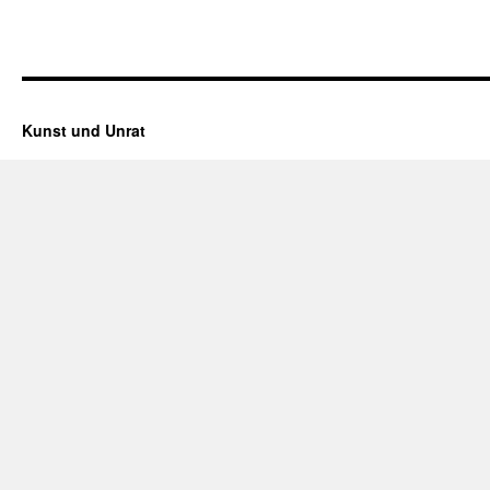
Kunst und Unrat