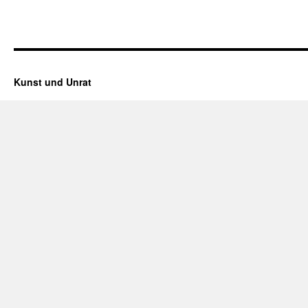
Kunst und Unrat