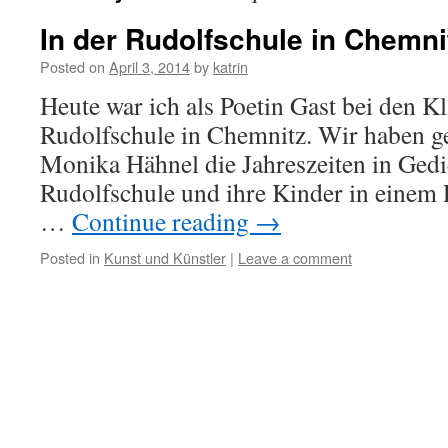
In der Rudolfschule in Chemni
Posted on
April 3, 2014
by
katrin
Heute war ich als Poetin Gast bei den Kl
Rudolfschule in Chemnitz. Wir haben g
Monika Hähnel die Jahreszeiten in Gedi
Rudolfschule und ihre Kinder in einem 
…
Continue reading
→
Posted in
Kunst und Künstler
|
Leave a comment