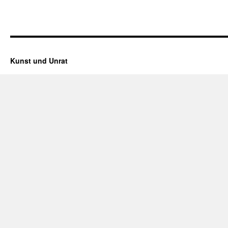
Kunst und Unrat