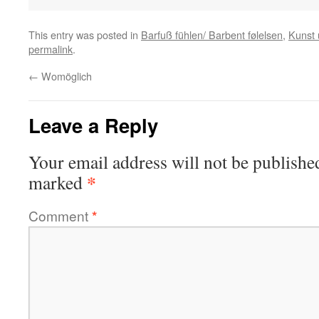
This entry was posted in
Barfuß fühlen/ Barbent følelsen
,
Kunst 
permalink
.
←
Womöglich
Leave a Reply
Your email address will not be publishe
*
marked
Comment
*