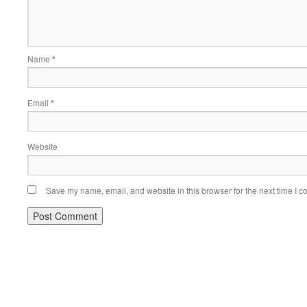
Name
*
Email
*
Website
Save my name, email, and website in this browser for the next time I 