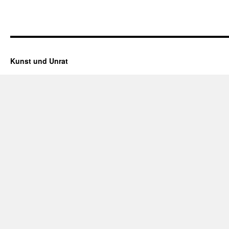
Kunst und Unrat