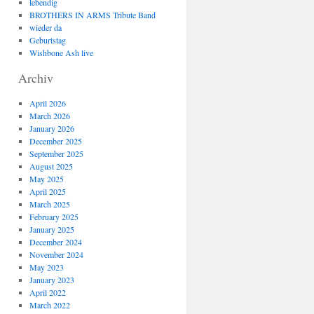
lebendig
BROTHERS IN ARMS Tribute Band
wieder da
Geburtstag
Wishbone Ash live
Archiv
April 2026
March 2026
January 2026
December 2025
September 2025
August 2025
May 2025
April 2025
March 2025
February 2025
January 2025
December 2024
November 2024
May 2023
January 2023
April 2022
March 2022