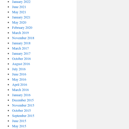
January 2022
June 2021
May 2021
January 2021
May 2020
February 2020
March 2019
November 2018
January 2018
March 2017
January 2017
October 2016
August 2016
July 2016
June 2016
May 2016
April 2016
March 2016
January 2016
December 2015
November 2015
October 2015
September 2015
June 2015
May 2015