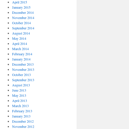
April 2015
January 2015
December 2014
November 2014
October 2014
September 2014
August 2014
May 2014
April 2014
March 2014
February 2014
January 2014
December 2013
November 2013
October 2013
September 2013
August 2013
June 2013
May 2013
April 2013
March 2013
February 2013
January 2013
December 2012
November 2012