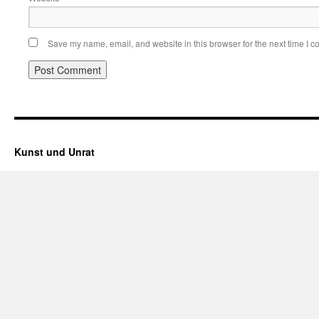
Save my name, email, and website in this browser for the next time I 
Kunst und Unrat