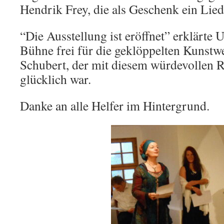
Hendrik Frey, die als Geschenk ein Lied
“Die Ausstellung ist eröffnet” erklärte 
Bühne frei für die geklöppelten Kunstw
Schubert, der mit diesem würdevollen 
glücklich war.
Danke an alle Helfer im Hintergrund.