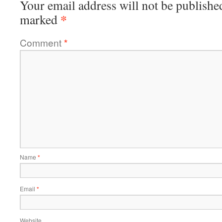
Your email address will not be publishe
*
marked
Comment
*
Name
*
Email
*
Website