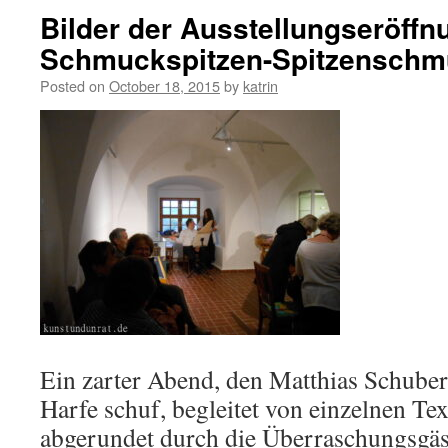
Bilder der Ausstellungseröffn
Schmuckspitzen-Spitzenschm
Posted on
October 18, 2015
by
katrin
Ein zarter Abend, den Matthias Schuber
Harfe schuf, begleitet von einzelnen Te
abgerundet durch die Überraschungsgäst